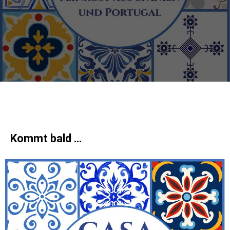
Kommt bald …