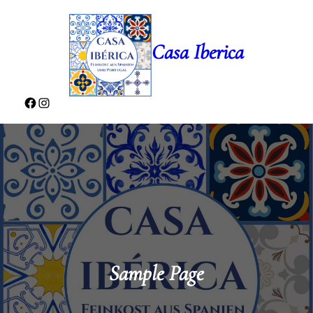
Casa Iberica
Sample Page