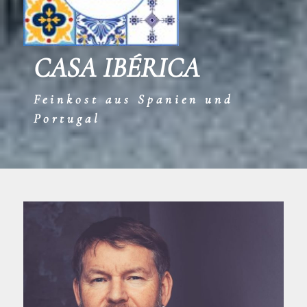
CASA
IBÉRICA
Feinkost aus Spanien und
Portugal